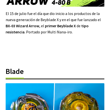
El 15 de julio fue el día que dio inicio a los productos de la
nueva generación de Beyblade X y en el que fue lanzado el
BX-03 Wizard Arrow
, el
primer
Beyblade X
de
tipo
resistencia
. Portado por Multi Nana-iro.
Blade