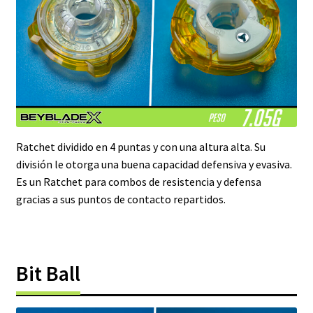
Ratchet dividido en 4 puntas y con una altura alta. Su
división le otorga una buena capacidad defensiva y evasiva.
Es un Ratchet para combos de resistencia y defensa
gracias a sus puntos de contacto repartidos.
Bit Ball