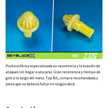
Punta esférica especializada en resistencia y la evasión de
ataques sin llegar a alocarse. Gran resistencia y tiempo de
giro a lo largo del meta. Top Bit, compra recomendada y
pieza que no debería faltar en ningún deck.