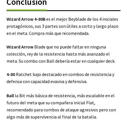
Conclusión
Wizard Arrow 4-80B
es el mejor Beyblade de los 4 iniciales
protagónicos, sus 3 partes son útiles a corto y largo plazo
en el meta. Compra más que recomendada.
Wizard Arrow
Blade que no puede faltar en ninguna
colección, rey de la resistencia hasta más avanzado el
meta. Su combo con Ball debería estar en cualquier deck.
4-80
Ratchet bajo destacado en combos de resistencia y
defensa con capacidad evasiva y defensiva.
Ball
la Bit más básica de resistencia, más escalable en el
futuro del meta que su compañera inicial Flat,
recomendado para combos de ataque agresivos pero con
algo más de supervivencia al final de la batalla.