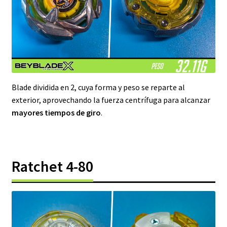
Blade dividida en 2, cuya forma y peso se reparte al
exterior, aprovechando la fuerza centrífuga para alcanzar
mayores
tiempos de giro
.
Ratchet 4-80