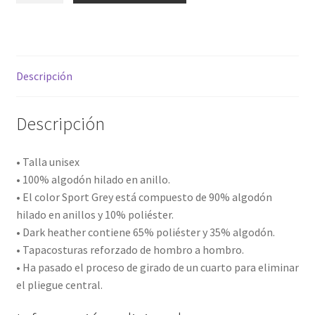
ESP
cantidad
Descripción
Descripción
• Talla unisex
• 100% algodón hilado en anillo.
• El color Sport Grey está compuesto de 90% algodón
hilado en anillos y 10% poliéster.
• Dark heather contiene 65% poliéster y 35% algodón.
• Tapacosturas reforzado de hombro a hombro.
• Ha pasado el proceso de girado de un cuarto para eliminar
el pliegue central.